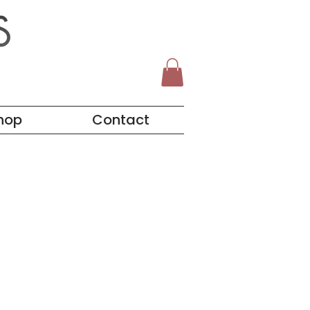
hop
Contact