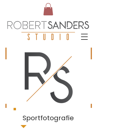
Sportfotografie